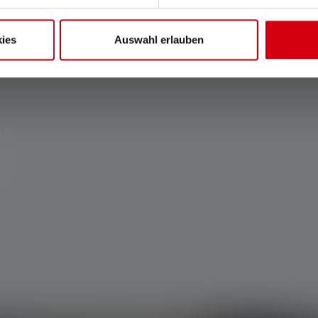
ies
Auswahl erlauben