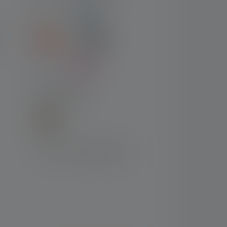
SPEDIZIONE