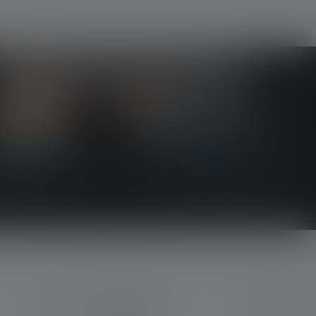
TIPI DI PAGAMENTO