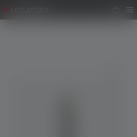
Skip image gallery