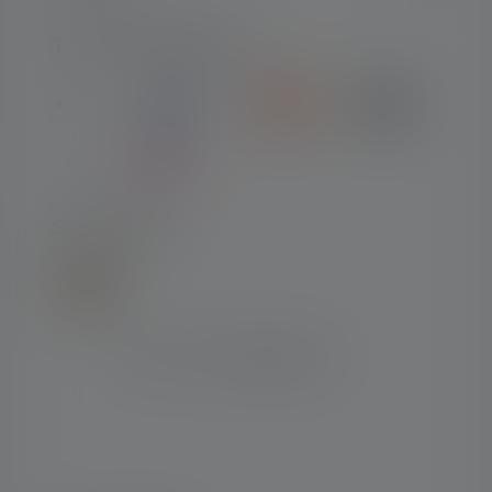
TIPI DI PAGAMENTO
SPEDIZIONE