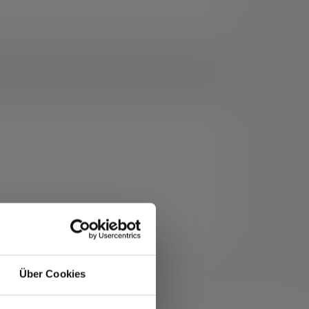
Über Cookies