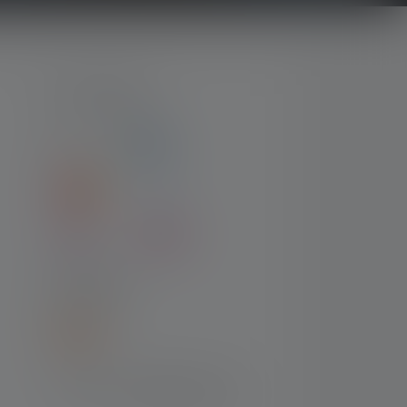
ZAHLARTEN
VERSAND