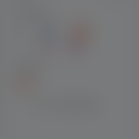
ZAHLARTEN
VERSAND