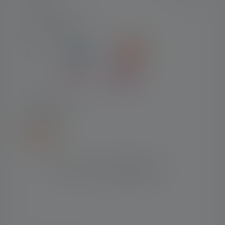
ZAHLARTEN
VERSAND