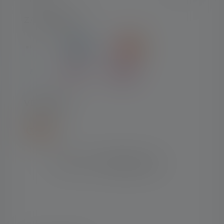
ZAHLARTEN
VERSAND