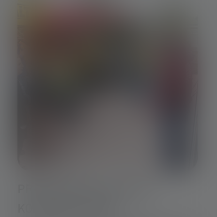
PRAKTISCHE HILFE FÜR
KOLLEGEN IN NOT