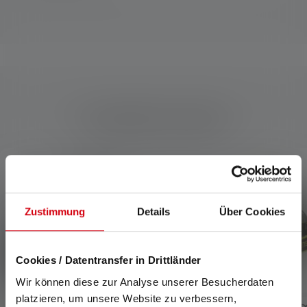
Kompatible Produkte
Produktgalerie überspringen
Zustimmung
Details
Über Cookies
Cookies / Datentransfer in Drittländer
Wir können diese zur Analyse unserer Besucherdaten
platzieren, um unsere Website zu verbessern,