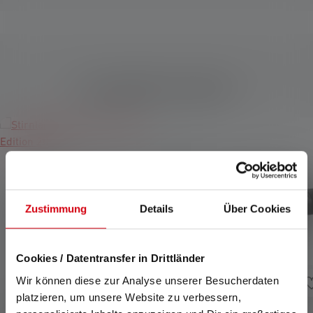
Kompatible Produkte
Produktgalerie überspringen
Zustimmung
Details
Über Cookies
Cookies / Datentransfer in Drittländer
Wir können diese zur Analyse unserer Besucherdaten
platzieren, um unsere Website zu verbessern,