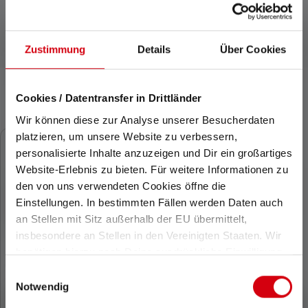
Zustimmung
Details
Über Cookies
Welches Produkt passt zu dir?
Cookies / Datentransfer in Drittländer
Wir können diese zur Analyse unserer Besucherdaten
Produktgalerie überspringen
platzieren, um unsere Website zu verbessern,
personalisierte Inhalte anzuzeigen und Dir ein großartiges
Website-Erlebnis zu bieten. Für weitere Informationen zu
den von uns verwendeten Cookies öffne die
Einstellungen. In bestimmten Fällen werden Daten auch
an Stellen mit Sitz außerhalb der EU übermittelt,
insbesondere an Stellen in den Vereinigten Staaten. Wir
benötigen hierzu noch Deine ausdrückliche Einwilligung,
die Du durch „Alle auswählen“ oder „Auswahl bestätigen“
Einwilligungsauswahl
erteilen. Einzelheiten hierzu findest Du in unserer
Notwendig
Stirnlampe H5R
Stirnlampe H5R Core
Datenschutz-Bestimmungen
.