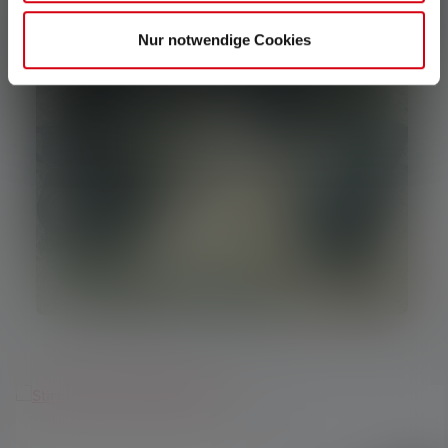
Nur notwendige Cookies
Produktgalerie überspringen