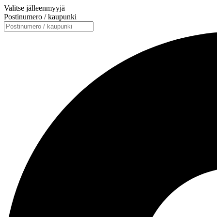
Valitse jälleenmyyjä
Postinumero / kaupunki