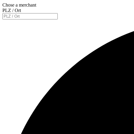
Chose a merchant
PLZ / Ort